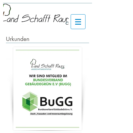
Urkunden