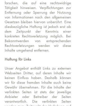
forschen, die auf eine rechtswidrige
Tätigkeit hinweisen. Verpflichtungen zur
Entfernung oder Sperrung der Nutzung
von Informationen nach den allgemeinen
Gesetzen bleiben hiervon unberührt. Eine
diesbezügliche Haftung ist jedoch erst ab
dem Zeitpunkt der Kenntnis einer
konkreten Rechtsverletzung möglich. Bei
Bekanntwerden von entsprechenden
Rechtsverletzungen werden wir diese
Inhalte umgehend entfernen.
Haftung für Links
Unser Angebot enthält Links zu externen
Webseiten Dritter, auf deren Inhalte wir
keinen Einfluss haben. Deshalb können
wir für diese fremden Inhalte auch keine
Gewähr übernehmen. Für die Inhalte der
verlinkten Seiten ist stets der jeweilige
Anbieter oder Betreiber der Seiten
verantwortlich. Die verlinkten Seiten