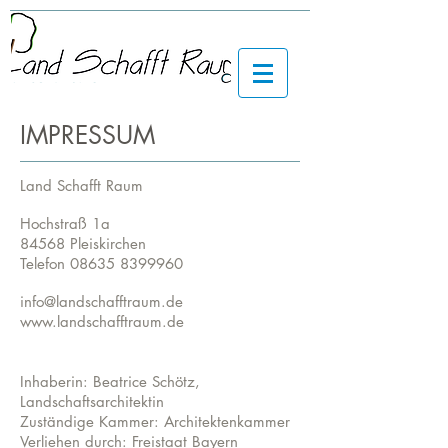
IMPRESSUM
Land Schafft Raum
Hochstraß 1a
84568 Pleiskirchen
Telefon 08635 8399960
info@landschafftraum.de
www.landschafftraum.de
Inhaberin: Beatrice Schötz,
Landschaftsarchitektin
Zuständige Kammer: Architektenkammer
Verliehen durch: Freistaat Bayern